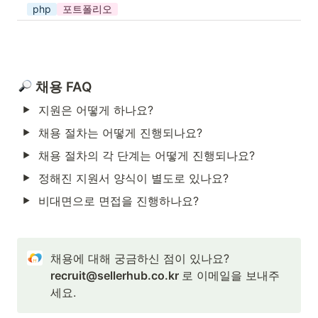
php
포트폴리오
 채용 FAQ
지원은 어떻게 하나요?
채용 절차는 어떻게 진행되나요?
채용 절차의 각 단계는 어떻게 진행되나요?
정해진 지원서 양식이 별도로 있나요?
비대면으로 면접을 진행하나요?
채용에 대해 궁금하신 점이 있나요? 
recruit@sellerhub.co.kr 
로 이메일을 보내주
세요.