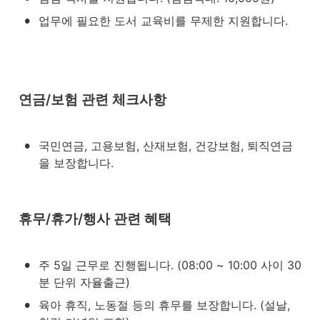
•
업무에 필요한 도서 교육비를 무제한 지원합니다.
연금/보험 관련 체크사항
•
국민연금, 고용보험, 산재보험, 건강보험, 퇴직연금
을 보장합니다.
휴무/휴가/행사 관련 혜택
•
주 5일 근무로 진행됩니다. (08:00 ~ 10:00 사이 30
분 단위 자율출근)
•
육아 휴직, 노동절 등의 휴무를 보장합니다. (설날, 