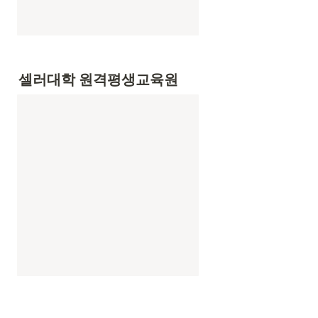
셀러대학 원격평생교육원