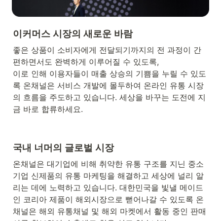
이커머스 시장의 새로운 바람
좋은 상품이 소비자에게 전달되기까지의 전 과정이 간
편하면서도 완벽하게 이루어질 수 있도록, 

이로 인해 이용자들이 매출 상승의 기쁨을 누릴 수 있도
록 온채널은 서비스 개발에 몰두하여 온라인 유통 시장
의 흐름을 주도하고 있습니다. 세상을 바꾸는 도전에 지
금 바로 합류하세요.
국내 너머의 글로벌 시장
온채널은 대기업에 비해 취약한 유통 구조를 지닌 중소
기업 신제품의 유통 마케팅을 해결하고 세상에 널리 알
리는 데에 노력하고 있습니다. 대한민국을 빛낼 메이드 
인 코리아 제품이 해외시장으로 뻗어나갈 수 있도록 온
채널은 해외 유통채널 및 해외 마켓에서 활동 중인 판매