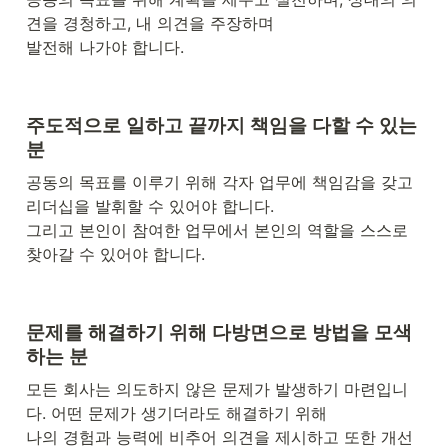
견을 경청하고, 내 의견을 주장하며 

발전해 나가야 합니다.
주도적으로 일하고 끝까지 책임을 다할 수 있는 
분
공동의 목표를 이루기 위해 각자 업무에 책임감을 갖고 
리더십을 발휘할 수 있어야 합니다. 

그리고 본인이 참여한 업무에서 본인의 역할을 스스로 
찾아갈 수 있어야 합니다.
문제를 해결하기 위해 다방면으로 방법을 모색
하는 분 
모든 회사는 의도하지 않은 문제가 발생하기 마련입니
다. 어떤 문제가 생기더라도 해결하기 위해 

나의 경험과 능력에 비추어 의견을 제시하고 또한 개선