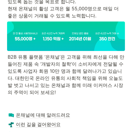
있도록 돕는 것을 목표로 합니다. 

현재 온채널의 활성 고객은 월 55,000명으로 매일 더 
좋은 상품이 거래될 수 있도록 노력합니다.
B2B 유통 플랫폼 ‘온채널’은 고객을 위해 최선을 다해 만
들어진 제품 속 ‘개발자의 철학’이 소비자에게 전달될 수 
있도록 사업자 회원 10만 명과 함께 달려나가고 있습니
다. 대한민국 온라인 유통의 사회적 책임을 위해 오늘도 
발 벗고 나서고 있는 온채널과 함께 미래 이커머스 시장
의 주역이 되어 보세요!
온채널에 대해 알려드려요
이런 길을 걸어왔어요