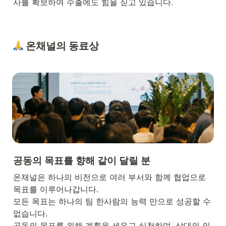
사를 확보하여 수출에도 힘을 싣고 있습니다.
 온채널의 동료상
공동의 목표를 향해 같이 달릴 분 
온채널은 하나의 비전으로 여러 부서와 함께 협업으로 
목표를 이루어나갑니다. 

모든 목표는 하나의 팀 한사람의 능력 만으로 성공할 수 
없습니다. 

공동의 목표를 위해 계획을 세우고 실천하며, 상대의 의