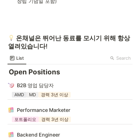
창립 기념일 포함)
 온채널은
 뛰어난 동료를 모시기 위해 항상 
열려있습니다!
Search
List
Open Positions
B2B 영업 담당자
AMD
MD
경력 3년 이상
Performance Marketer
포트폴리오
경력 3년 이상
Backend Engineer