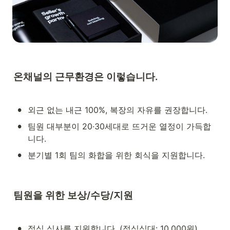
온채널의 근무환경은 이렇습니다.
•
외근 없는 내근 100%, 복장의 자유를 권장합니다.
•
팀원 대부분이 20·30세대로 뜨거운 열정이 가득합
니다.
•
분기별 1회 팀의 화합을 위한 회식을 지원합니다. 
팀원을 위한 보상/수당/지원
•
점심 식사를 지원합니다. (점심식대: 10,000원)