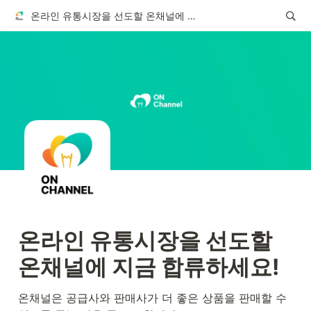
온라인 유통시장을 선도할 온채널에 지금 합류하세요!
온라인 유통시장을 선도할 
온채널에 지금 합류하세요! 
온채널은 공급사와 판매사가 더 좋은 상품을 판매할 수 